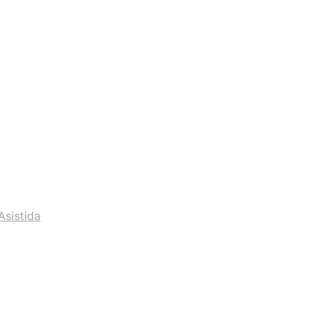
Asistida