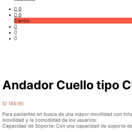
0
0
Carrito
Andador Cuello tipo
S/
189.90
Para pacientes en busca de una mayor movilidad con total
movilidad y la comodidad de los usuarios:
Capacidad de Soporte: Con una capacidad de soporte de h