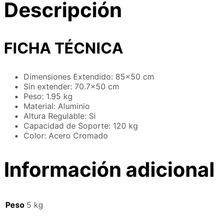
Descripción
FICHA TÉCNICA
Dimensiones Extendido: 85×50 cm
Sin extender: 70.7×50 cm
Peso: 1.95 kg
Material: Aluminio
Altura Regulable: Si
Capacidad de Soporte: 120 kg
Color: Acero Cromado
Información adicional
Peso
5 kg