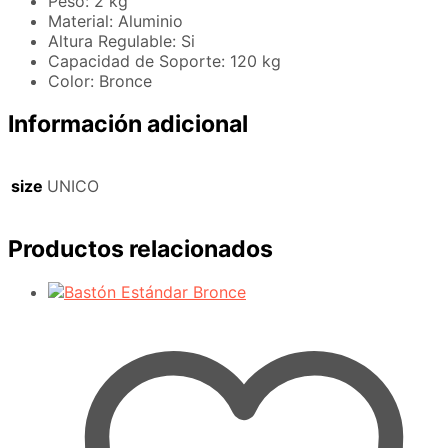
Peso: 2 kg
Material: Aluminio
Altura Regulable: Si
Capacidad de Soporte: 120 kg
Color: Bronce
Información adicional
size
UNICO
Productos relacionados