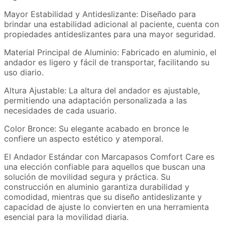
Mayor Estabilidad y Antideslizante: Diseñado para
brindar una estabilidad adicional al paciente, cuenta con
propiedades antideslizantes para una mayor seguridad.
Material Principal de Aluminio: Fabricado en aluminio, el
andador es ligero y fácil de transportar, facilitando su
uso diario.
Altura Ajustable: La altura del andador es ajustable,
permitiendo una adaptación personalizada a las
necesidades de cada usuario.
Color Bronce: Su elegante acabado en bronce le
confiere un aspecto estético y atemporal.
El Andador Estándar con Marcapasos Comfort Care es
una elección confiable para aquellos que buscan una
solución de movilidad segura y práctica. Su
construcción en aluminio garantiza durabilidad y
comodidad, mientras que su diseño antideslizante y
capacidad de ajuste lo convierten en una herramienta
esencial para la movilidad diaria.