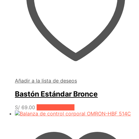
Añadir a la lista de deseos
Bastón Estándar Bronce
S/
69.00
Añadir al carrito