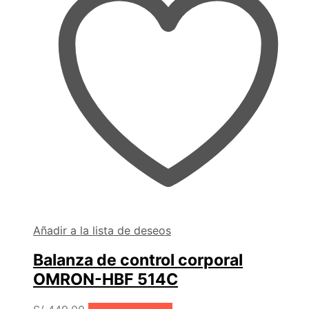
Añadir a la lista de deseos
Balanza de control corporal
OMRON-HBF 514C