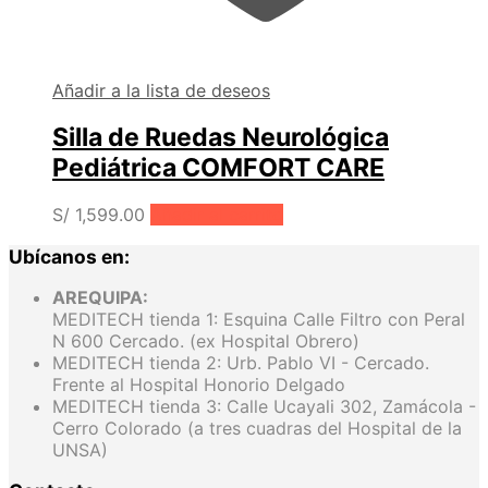
Añadir a la lista de deseos
Silla de Ruedas Neurológica
Pediátrica COMFORT CARE
S/
1,599.00
Añadir al carrito
Ubícanos en:
AREQUIPA:
MEDITECH tienda 1: Esquina Calle Filtro con Peral
N 600 Cercado. (ex Hospital Obrero)
MEDITECH tienda 2: Urb. Pablo VI - Cercado.
Frente al Hospital Honorio Delgado
MEDITECH tienda 3: Calle Ucayali 302, Zamácola -
Cerro Colorado (a tres cuadras del Hospital de la
UNSA)