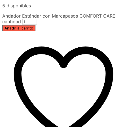
5 disponibles
Andador Estándar con Marcapasos COMFORT CARE
cantidad
Añadir al carrito