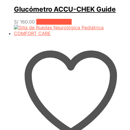
Glucómetro ACCU-CHEK Guide
S/
160.00
Añadir al carrito