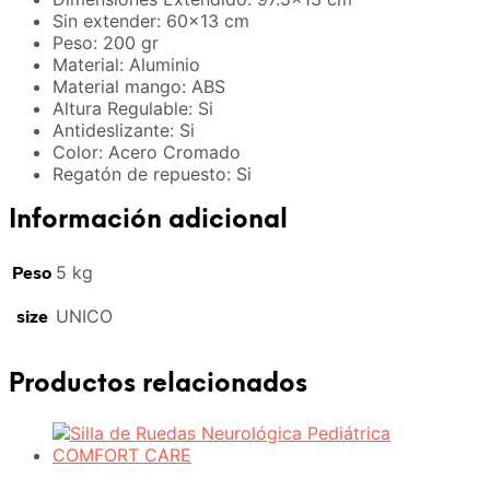
Sin extender: 60×13 cm
Peso: 200 gr
Material: Aluminio
Material mango: ABS
Altura Regulable: Si
Antideslizante: Si
Color: Acero Cromado
Regatón de repuesto: Si
Información adicional
Peso
5 kg
size
UNICO
Productos relacionados