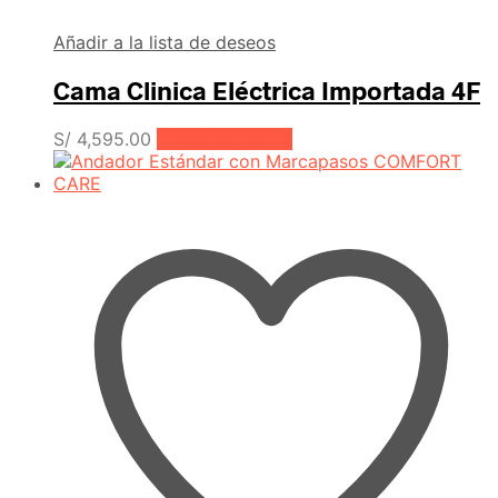
Añadir a la lista de deseos
Cama Clinica Eléctrica Importada 4F
S/
4,595.00
Añadir al carrito