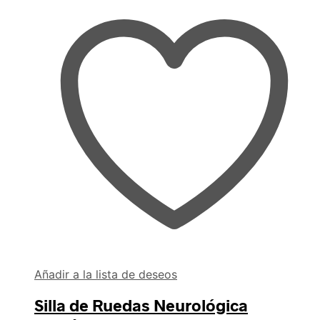
Añadir a la lista de deseos
Silla de Ruedas Neurológica