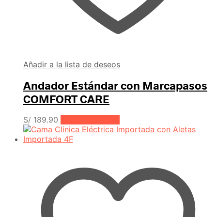
Añadir a la lista de deseos
Andador Estándar con Marcapasos
COMFORT CARE
S/
189.90
Añadir al carrito