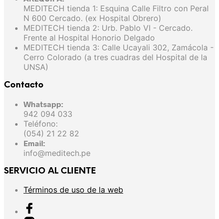
MEDITECH tienda 1: Esquina Calle Filtro con Peral
N 600 Cercado. (ex Hospital Obrero)
MEDITECH tienda 2: Urb. Pablo VI - Cercado.
Frente al Hospital Honorio Delgado
MEDITECH tienda 3: Calle Ucayali 302, Zamácola -
Cerro Colorado (a tres cuadras del Hospital de la
UNSA)
Contacto
Whatsapp:
942 094 033
Teléfono:
(054) 21 22 82
Email:
info@meditech.pe
SERVICIO AL CLIENTE
Términos de uso de la web