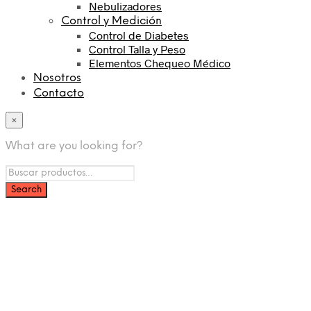
Nebulizadores
Control y Medición
Control de Diabetes
Control Talla y Peso
Elementos Chequeo Médico
Nosotros
Contacto
×
What are you looking for?