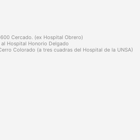
 600 Cercado. (ex Hospital Obrero)
 al Hospital Honorio Delgado
erro Colorado (a tres cuadras del Hospital de la UNSA)