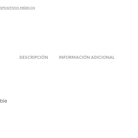
ISPOSITIVOS MÉDICOS
DESCRIPCIÓN
INFORMACIÓN ADICIONAL
ble