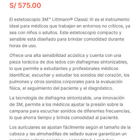
S/
575.00
El estetoscopio 3M™ Littmann® Classic III es el instrumento
ideal para médicos que trabajan en entornos no críticos, ya
sea con niños o adultos. Este estetoscopio compacto y
sensible está diseñado para brindar comodidad durante
horas de uso.
Ofrece una alta sensibilidad acústica y cuenta con una
pieza torácica de dos lados con diafragmas sintonizables,
lo que permite a estudiantes y profesionales médicos
identificar, escuchar y estudiar los sonidos del corazón, los
pulmones y otros sonidos corporales para la evaluación
física, el seguimiento del paciente y el diagnóstico.
La tecnología de diafragma sintonizable, una innovación
de 3M, permite a los médicos ajustar la presión sobre la
campana para escuchar sonidos de diferentes frecuencias,
lo que ahorra tiempo y brinda comodidad al paciente.
Los auriculares se ajustan fácilmente según el tamaño de la
cabeza y las almohadillas de sellado suave garantizan un