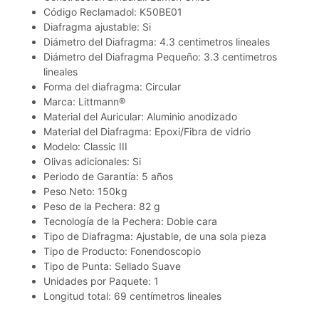
Código Reclamadol: K50BE01
Diafragma ajustable: Si
Diámetro del Diafragma: 4.3 centimetros lineales
Diámetro del Diafragma Pequeño: 3.3 centimetros
lineales
Forma del diafragma: Circular
Marca: Littmann®
Material del Auricular: Aluminio anodizado
Material del Diafragma: Epoxi/Fibra de vidrio
Modelo: Classic III
Olivas adicionales: Si
Periodo de Garantía: 5 años
Peso Neto: 150kg
Peso de la Pechera: 82 g
Tecnología de la Pechera: Doble cara
Tipo de Diafragma: Ajustable, de una sola pieza
Tipo de Producto: Fonendoscopio
Tipo de Punta: Sellado Suave
Unidades por Paquete: 1
Longitud total: 69 centímetros lineales