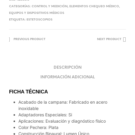
CATEGORÍAS:
CONTROL Y MEDICIÓN
,
ELEMENTOS CHEQUEO MÉDICO
,
EQUIPOS Y DISPOSITIVOS MÉDICOS
ETIQUETA:
ESTETOSCOPIOS
PREVIOUS PRODUCT
NEXT PRODUCT
DESCRIPCIÓN
INFORMACIÓN ADICIONAL
FICHA TÉCNICA
Acabado de la campana: Fabricado en acero
inoxidable
Adaptadores Especiales: Si
Aplicaciones: Evaluación y diagnóstico físico
Color Pechera: Plata
Construcción Binaural: Lumen Único