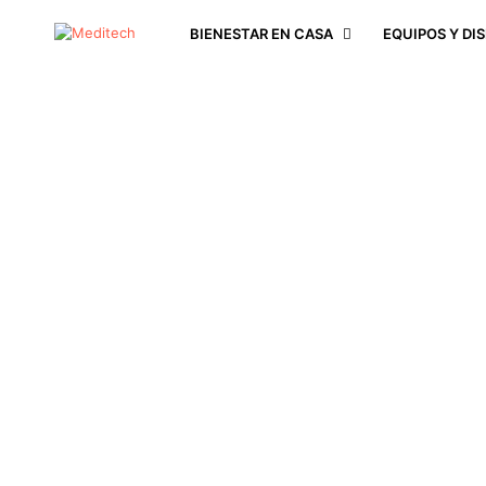
BIENESTAR EN CASA
EQUIPOS Y DI