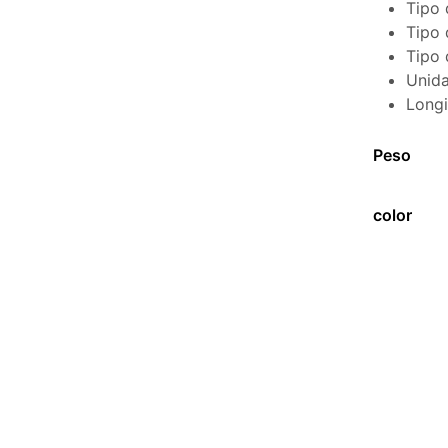
Tipo 
Tipo 
Tipo 
Unida
Longi
Peso
color