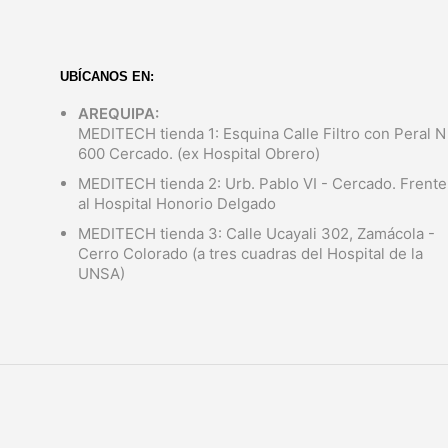
UBÍCANOS EN:
AREQUIPA:
MEDITECH tienda 1: Esquina Calle Filtro con Peral N
600 Cercado. (ex Hospital Obrero)
MEDITECH tienda 2: Urb. Pablo VI - Cercado. Frente
al Hospital Honorio Delgado
MEDITECH tienda 3: Calle Ucayali 302, Zamácola -
Cerro Colorado (a tres cuadras del Hospital de la
UNSA)