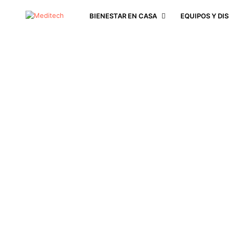
BIENESTAR EN CASA
EQUIPOS Y DI