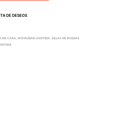
STA DE DESEOS
R EN CASA
,
MOVILIDAD ASISTIDA
,
SILLAS DE RUEDAS
SISTIDA