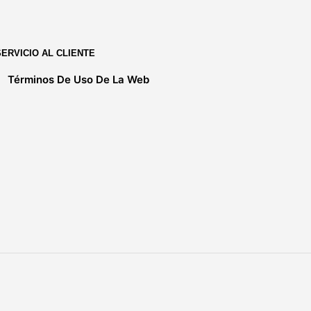
SERVICIO AL CLIENTE
Términos De Uso De La Web