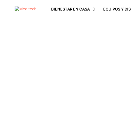
BIENESTAR EN CASA
EQUIPOS Y DI