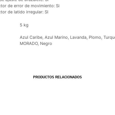
tor de error de movimiento: Si
tor de latido irregular: SI
5 kg
Azul Caribe, Azul Marino, Lavanda, Plomo, Turqu
MORADO, Negro
PRODUCTOS RELACIONADOS