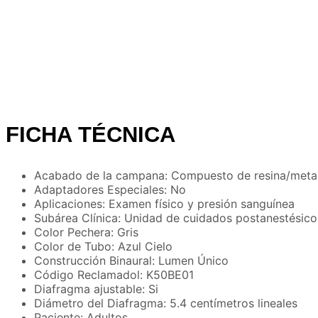
FICHA TÉCNICA
Acabado de la campana: Compuesto de resina/meta
Adaptadores Especiales: No
Aplicaciones: Examen físico y presión sanguínea
Subárea Clínica: Unidad de cuidados postanestésico
Color Pechera: Gris
Color de Tubo: Azul Cielo
Construcción Binaural: Lumen Único
Código Reclamadol: K50BE01
Diafragma ajustable: Si
Diámetro del Diafragma: 5.4 centímetros lineales
Paciente: Adultos