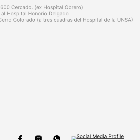
 600 Cercado. (ex Hospital Obrero)
 al Hospital Honorio Delgado
erro Colorado (a tres cuadras del Hospital de la UNSA)