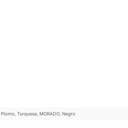
a, Plomo, Turquesa, MORADO, Negro