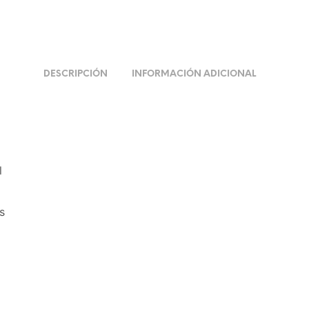
DESCRIPCIÓN
INFORMACIÓN ADICIONAL
l
s