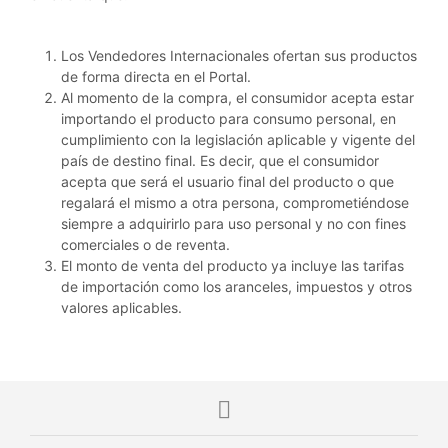
Los Vendedores Internacionales ofertan sus productos
de forma directa en el Portal.
Al momento de la compra, el consumidor acepta estar
importando el producto para consumo personal, en
cumplimiento con la legislación aplicable y vigente del
país de destino final. Es decir, que el consumidor
acepta que será el usuario final del producto o que
regalará el mismo a otra persona, comprometiéndose
siempre a adquirirlo para uso personal y no con fines
comerciales o de reventa.
El monto de venta del producto ya incluye las tarifas
de importación como los aranceles, impuestos y otros
valores aplicables.