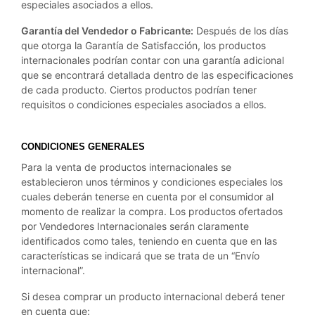
especiales asociados a ellos.
Garantía del Vendedor o Fabricante:
Después de los días
que otorga la Garantía de Satisfacción, los productos
internacionales podrían contar con una garantía adicional
que se encontrará detallada dentro de las especificaciones
de cada producto. Ciertos productos podrían tener
requisitos o condiciones especiales asociados a ellos.
CONDICIONES GENERALES
Para la venta de productos internacionales se
establecieron unos términos y condiciones especiales los
cuales deberán tenerse en cuenta por el consumidor al
momento de realizar la compra. Los productos ofertados
por Vendedores Internacionales serán claramente
identificados como tales, teniendo en cuenta que en las
características se indicará que se trata de un “Envío
internacional”.
Si desea comprar un producto internacional deberá tener
en cuenta que: