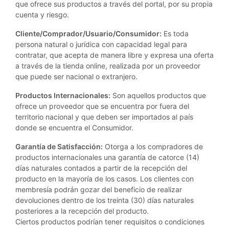
que ofrece sus productos a través del portal, por su propia
cuenta y riesgo.
Cliente/Comprador/Usuario/Consumidor:
Es toda
persona natural o jurídica con capacidad legal para
contratar, que acepta de manera libre y expresa una oferta
a través de la tienda online, realizada por un proveedor
que puede ser nacional o extranjero.
Productos Internacionales:
Son aquellos productos que
ofrece un proveedor que se encuentra por fuera del
territorio nacional y que deben ser importados al país
donde se encuentra el Consumidor.
Garantía de Satisfacción:
Otorga a los compradores de
productos internacionales una garantía de catorce (14)
días naturales contados a partir de la recepción del
producto en la mayoría de los casos. Los clientes con
membresía podrán gozar del beneficio de realizar
devoluciones dentro de los treinta (30) días naturales
posteriores a la recepción del producto.
Ciertos productos podrían tener requisitos o condiciones