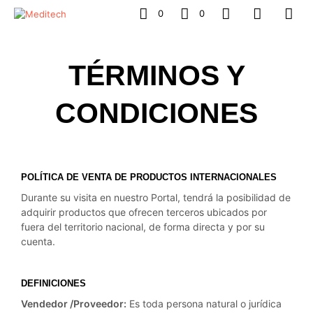
0
0
TÉRMINOS Y
CONDICIONES
POLÍTICA DE VENTA DE PRODUCTOS INTERNACIONALES
Durante su visita en nuestro Portal, tendrá la posibilidad de
adquirir productos que ofrecen terceros ubicados por
fuera del territorio nacional, de forma directa y por su
cuenta.
DEFINICIONES
Vendedor /Proveedor:
Es toda persona natural o jurídica