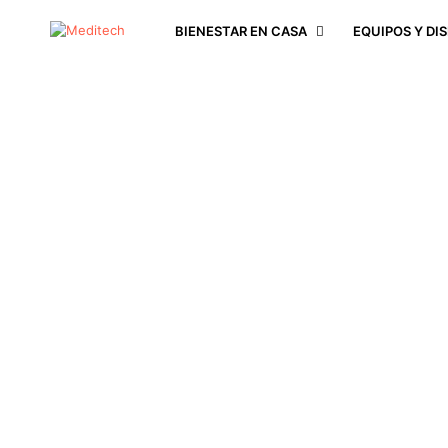
BIENESTAR EN CASA
EQUIPOS Y DI