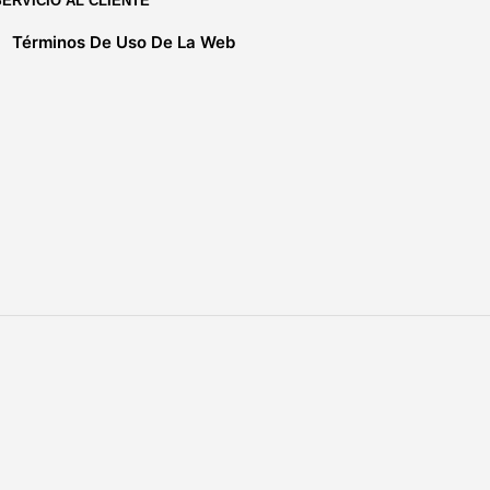
SERVICIO AL CLIENTE
Términos De Uso De La Web