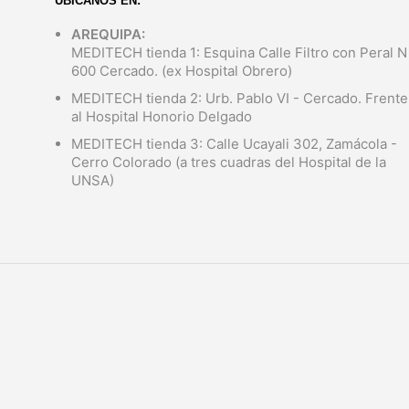
UBÍCANOS EN:
AREQUIPA:
MEDITECH tienda 1: Esquina Calle Filtro con Peral N
600 Cercado. (ex Hospital Obrero)
MEDITECH tienda 2: Urb. Pablo VI - Cercado. Frente
al Hospital Honorio Delgado
MEDITECH tienda 3: Calle Ucayali 302, Zamácola -
Cerro Colorado (a tres cuadras del Hospital de la
UNSA)