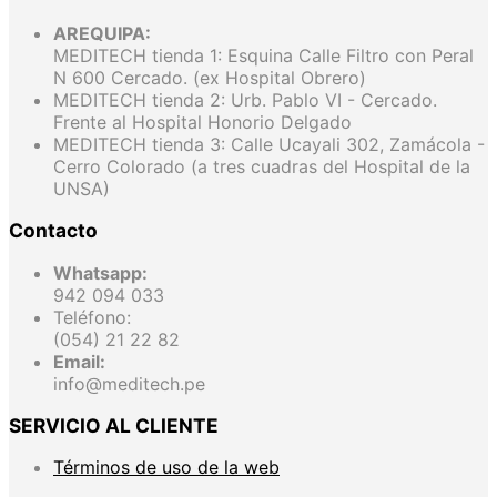
AREQUIPA:
MEDITECH tienda 1: Esquina Calle Filtro con Peral
N 600 Cercado. (ex Hospital Obrero)
MEDITECH tienda 2: Urb. Pablo VI - Cercado.
Frente al Hospital Honorio Delgado
MEDITECH tienda 3: Calle Ucayali 302, Zamácola -
Cerro Colorado (a tres cuadras del Hospital de la
UNSA)
Contacto
Whatsapp:
942 094 033
Teléfono:
(054) 21 22 82
Email:
info@meditech.pe
SERVICIO AL CLIENTE
Términos de uso de la web