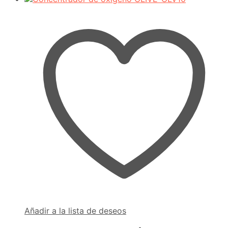
Añadir a la lista de deseos