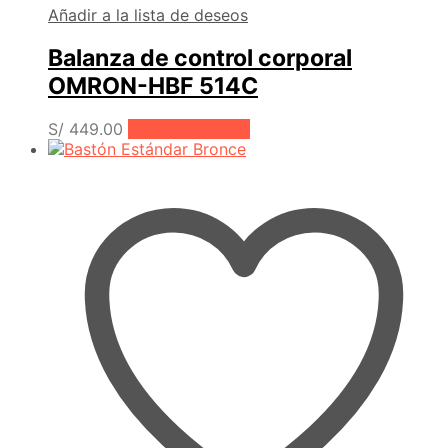
Añadir a la lista de deseos
Balanza de control corporal
OMRON-HBF 514C
S/
449.00
Añadir al carrito