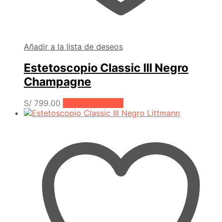
Añadir a la lista de deseos
Estetoscopio Classic III Negro
Champagne
S/
799.00
Añadir al carrito