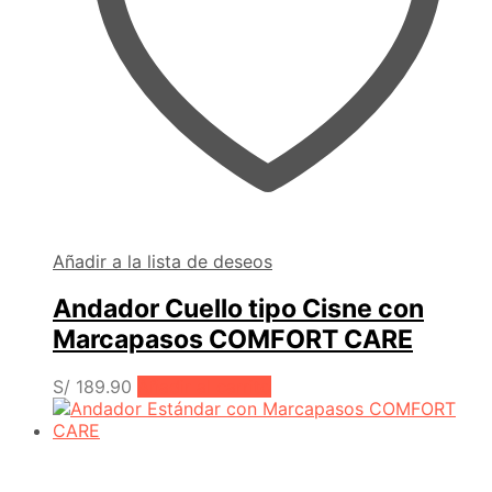
Añadir a la lista de deseos
Andador Cuello tipo Cisne con
Marcapasos COMFORT CARE
S/
189.90
Añadir al carrito