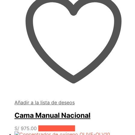
Añadir a la lista de deseos
Cama Manual Nacional
S/
975.00
Añadir al carrito