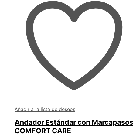
Añadir a la lista de deseos
Andador Estándar con Marcapasos
COMFORT CARE