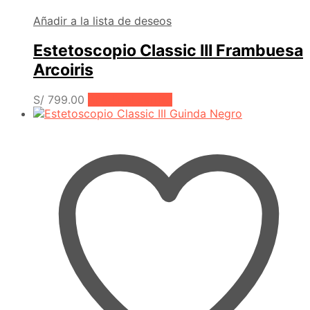
Añadir a la lista de deseos
Estetoscopio Classic III Frambuesa
Arcoiris
S/
799.00
Añadir al carrito