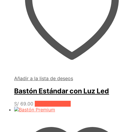
Añadir a la lista de deseos
Bastón Estándar con Luz Led
S/
69.00
Añadir al carrito