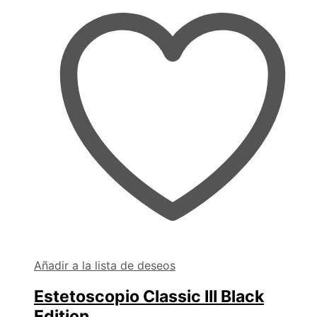
Añadir a la lista de deseos
Estetoscopio Classic III Black
Edition