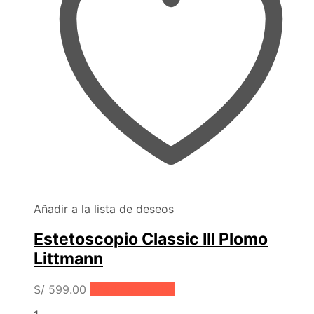
Añadir a la lista de deseos
Estetoscopio Classic III Plomo
Littmann
S/
599.00
Añadir al carrito