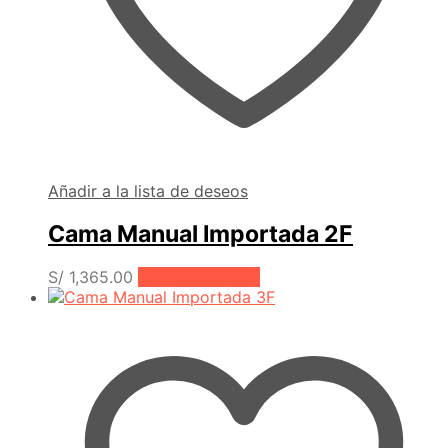
Añadir a la lista de deseos
Cama Manual Importada 2F
S/
1,365.00
Añadir al carrito