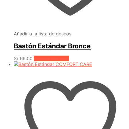
Añadir a la lista de deseos
Bastón Estándar Bronce
S/
69.00
Añadir al carrito