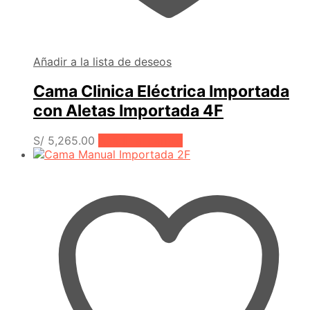
Añadir a la lista de deseos
Cama Clinica Eléctrica Importada
con Aletas Importada 4F
S/
5,265.00
Añadir al carrito