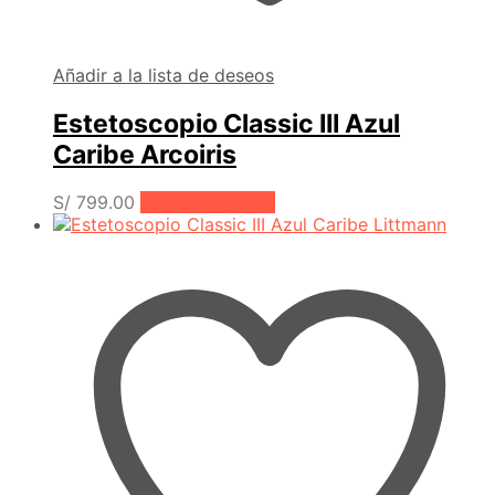
Añadir a la lista de deseos
Estetoscopio Classic III Azul
Caribe Arcoiris
S/
799.00
Añadir al carrito