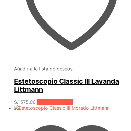
Añadir a la lista de deseos
Estetoscopio Classic III Lavanda
Littmann
S/
575.00
Añadir al carrito