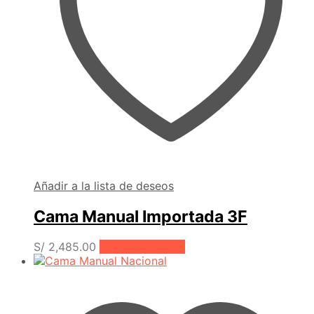
Añadir a la lista de deseos
Cama Manual Importada 3F
S/
2,485.00
Añadir al carrito