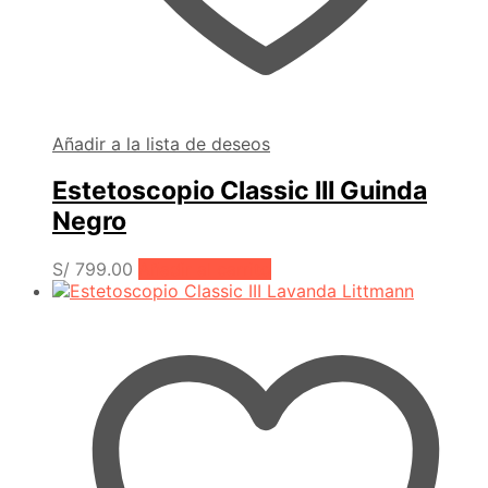
Añadir a la lista de deseos
Estetoscopio Classic III Guinda
Negro
S/
799.00
Añadir al carrito