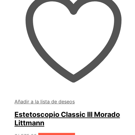
Añadir a la lista de deseos
Estetoscopio Classic III Morado
Littmann