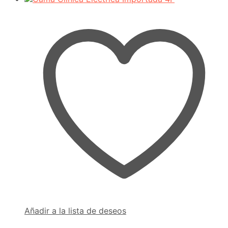
Añadir a la lista de deseos