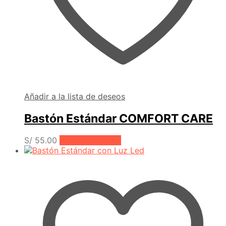
Añadir a la lista de deseos
Bastón Estándar COMFORT CARE
S/
55.00
Añadir al carrito