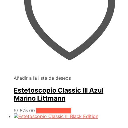
Añadir a la lista de deseos
Estetoscopio Classic III Azul
Marino Littmann
S/
575.00
Añadir al carrito