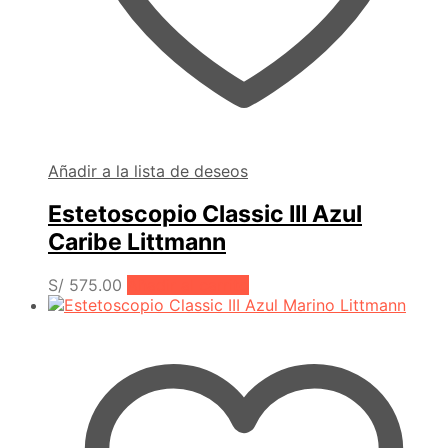
Añadir a la lista de deseos
Estetoscopio Classic III Azul
Caribe Littmann
S/
575.00
Añadir al carrito