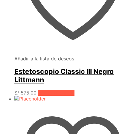
Añadir a la lista de deseos
Estetoscopio Classic III Negro
Littmann
S/
575.00
Añadir al carrito