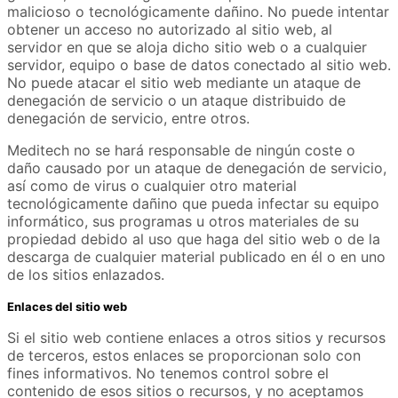
malicioso o tecnológicamente dañino. No puede intentar
obtener un acceso no autorizado al sitio web, al
servidor en que se aloja dicho sitio web o a cualquier
servidor, equipo o base de datos conectado al sitio web.
No puede atacar el sitio web mediante un ataque de
denegación de servicio o un ataque distribuido de
denegación de servicio, entre otros.
Meditech no se hará responsable de ningún coste o
daño causado por un ataque de denegación de servicio,
así como de virus o cualquier otro material
tecnológicamente dañino que pueda infectar su equipo
informático, sus programas u otros materiales de su
propiedad debido al uso que haga del sitio web o de la
descarga de cualquier material publicado en él o en uno
de los sitios enlazados.
Enlaces del sitio web
Si el sitio web contiene enlaces a otros sitios y recursos
de terceros, estos enlaces se proporcionan solo con
fines informativos. No tenemos control sobre el
contenido de esos sitios o recursos, y no aceptamos