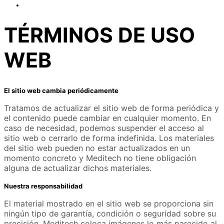
TÉRMINOS DE USO
WEB
El sitio web cambia periódicamente
Tratamos de actualizar el sitio web de forma periódica y
el contenido puede cambiar en cualquier momento. En
caso de necesidad, podemos suspender el acceso al
sitio web o cerrarlo de forma indefinida. Los materiales
del sitio web pueden no estar actualizados en un
momento concreto y Meditech no tiene obligación
alguna de actualizar dichos materiales.
Nuestra responsabilidad
El material mostrado en el sitio web se proporciona sin
ningún tipo de garantía, condición o seguridad sobre su
precisión. Meditech coloca imágenes lo más parecido al