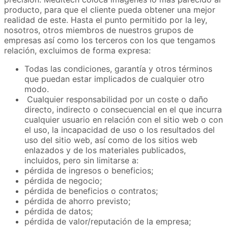
producto, para que el cliente pueda obtener una mejor
realidad de este. Hasta el punto permitido por la ley,
nosotros, otros miembros de nuestros grupos de
empresas así como los terceros con los que tengamos
relación, excluimos de forma expresa:
Todas las condiciones, garantía y otros términos
que puedan estar implicados de cualquier otro
modo.
Cualquier responsabilidad por un coste o daño
directo, indirecto o consecuencial en el que incurra
cualquier usuario en relación con el sitio web o con
el uso, la incapacidad de uso o los resultados del
uso del sitio web, así como de los sitios web
enlazados y de los materiales publicados,
incluidos, pero sin limitarse a:
pérdida de ingresos o beneficios;
pérdida de negocio;
pérdida de beneficios o contratos;
pérdida de ahorro previsto;
pérdida de datos;
pérdida de valor/reputación de la empresa;