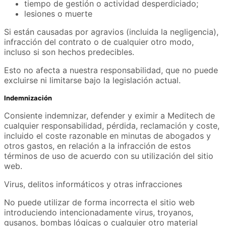
tiempo de gestión o actividad desperdiciado;
lesiones o muerte
Si están causadas por agravios (incluida la negligencia),
infracción del contrato o de cualquier otro modo,
incluso si son hechos predecibles.
Esto no afecta a nuestra responsabilidad, que no puede
excluirse ni limitarse bajo la legislación actual.
Indemnización
Consiente indemnizar, defender y eximir a Meditech de
cualquier responsabilidad, pérdida, reclamación y coste,
incluido el coste razonable en minutas de abogados y
otros gastos, en relación a la infracción de estos
términos de uso de acuerdo con su utilización del sitio
web.
Virus, delitos informáticos y otras infracciones
No puede utilizar de forma incorrecta el sitio web
introduciendo intencionadamente virus, troyanos,
gusanos, bombas lógicas o cualquier otro material