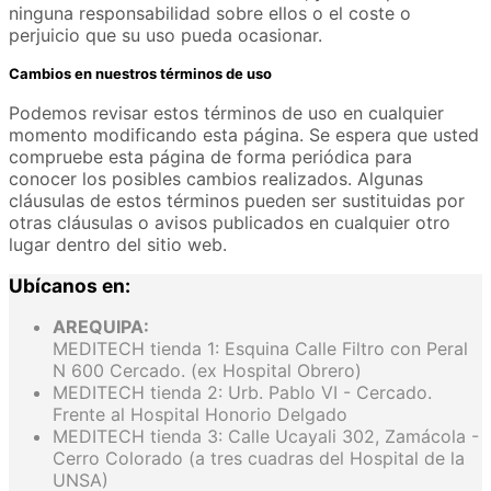
ninguna responsabilidad sobre ellos o el coste o
perjuicio que su uso pueda ocasionar.
Cambios en nuestros términos de uso
Podemos revisar estos términos de uso en cualquier
momento modificando esta página. Se espera que usted
compruebe esta página de forma periódica para
conocer los posibles cambios realizados. Algunas
cláusulas de estos términos pueden ser sustituidas por
otras cláusulas o avisos publicados en cualquier otro
lugar dentro del sitio web.
Ubícanos en:
AREQUIPA:
MEDITECH tienda 1: Esquina Calle Filtro con Peral
N 600 Cercado. (ex Hospital Obrero)
MEDITECH tienda 2: Urb. Pablo VI - Cercado.
Frente al Hospital Honorio Delgado
MEDITECH tienda 3: Calle Ucayali 302, Zamácola -
Cerro Colorado (a tres cuadras del Hospital de la
UNSA)