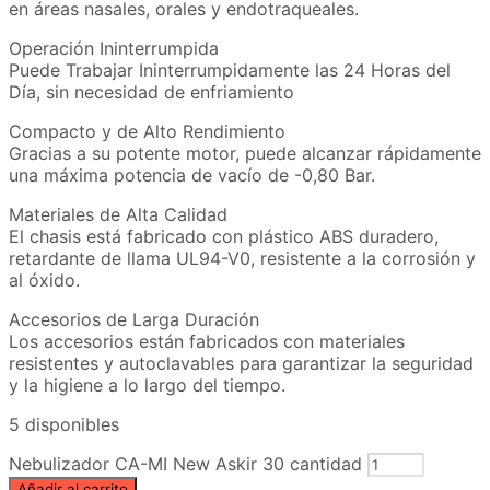
en áreas nasales, orales y endotraqueales.
Operación Ininterrumpida
Puede Trabajar Ininterrumpidamente las 24 Horas del
Día, sin necesidad de enfriamiento
Compacto y de Alto Rendimiento
Gracias a su potente motor, puede alcanzar rápidamente
una máxima potencia de vacío de -0,80 Bar.
Materiales de Alta Calidad
El chasis está fabricado con plástico ABS duradero,
retardante de llama UL94-V0, resistente a la corrosión y
al óxido.
Accesorios de Larga Duración
Los accesorios están fabricados con materiales
resistentes y autoclavables para garantizar la seguridad
y la higiene a lo largo del tiempo.
5 disponibles
Nebulizador CA-MI New Askir 30 cantidad
Añadir al carrito