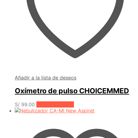
Añadir a la lista de deseos
Oxímetro de pulso CHOICEMMED
S/
99.00
Añadir al carrito