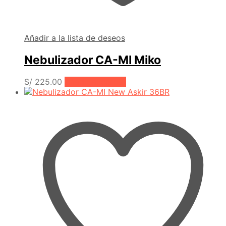
Añadir a la lista de deseos
Nebulizador CA-MI Miko
S/
225.00
Añadir al carrito