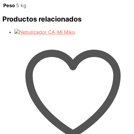
Peso
5 kg
Productos relacionados