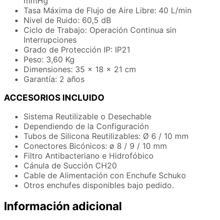
mmHg
Tasa Máxima de Flujo de Aire Libre: 40 L/min
Nivel de Ruido: 60,5 dB
Ciclo de Trabajo: Operación Continua sin
Interrupciones
Grado de Protección IP: IP21
Peso: 3,60 Kg
Dimensiones: 35 x 18 x 21 cm
Garantía: 2 años
ACCESORIOS INCLUIDO
Sistema Reutilizable o Desechable
Dependiendo de la Configuración
Tubos de Silicona Reutilizables: Ø 6 / 10 mm
Conectores Bicónicos: ø 8 / 9 / 10 mm
Filtro Antibacteriano e Hidrofóbico
Cánula de Succión CH20
Cable de Alimentación con Enchufe Schuko
Otros enchufes disponibles bajo pedido.
Información adicional