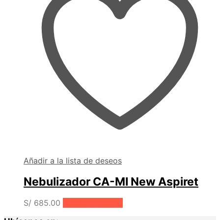
Añadir a la lista de deseos
Nebulizador CA-MI New Aspiret
S/
685.00
Añadir al carrito