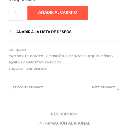
AÑADIR AL CARRITO
AÑADIR A LA LISTA DE DESEOS
SKU:
330012
CATEGORÍAS:
CONTROL Y MEDICIÓN
,
ELEMENTOS CHEQUEO MÉDICO
,
EQUIPOS Y DISPOSITIVOS MÉDICOS
ETIQUETA:
TENSIÓMETRO
PREVIOUS PRODUCT
NEXT PRODUCT
DESCRIPCIÓN
INFORMACIÓN ADICIONAL