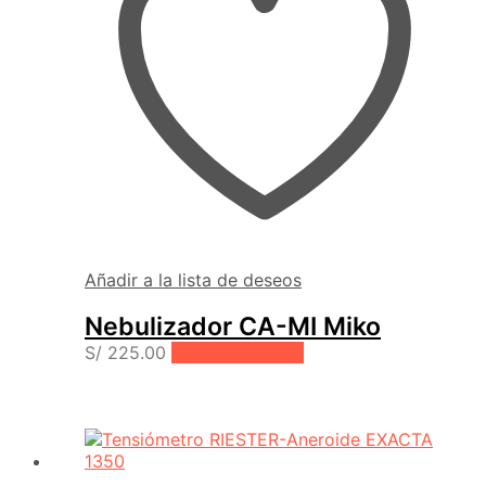
Añadir a la lista de deseos
Nebulizador CA-MI Miko
S/
225.00
Añadir al carrito