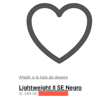
Añadir a la lista de deseos
Lightweight II SE Negro
S/
349.00
Añadir al carrito