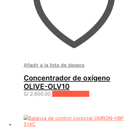
Añadir a la lista de deseos
Concentrador de oxígeno
OLIVE-OLV10
S/
2,600.00
Añadir al carrito