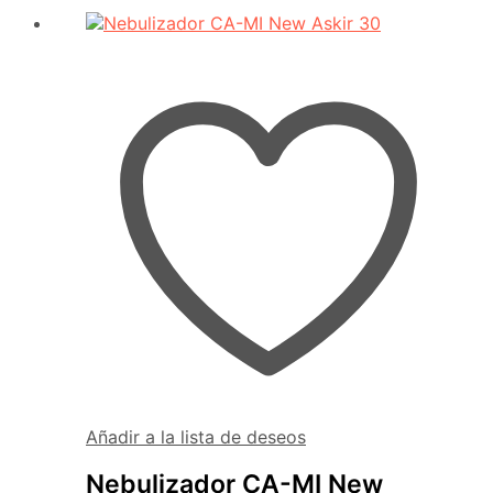
Añadir a la lista de deseos
Nebulizador CA-MI New