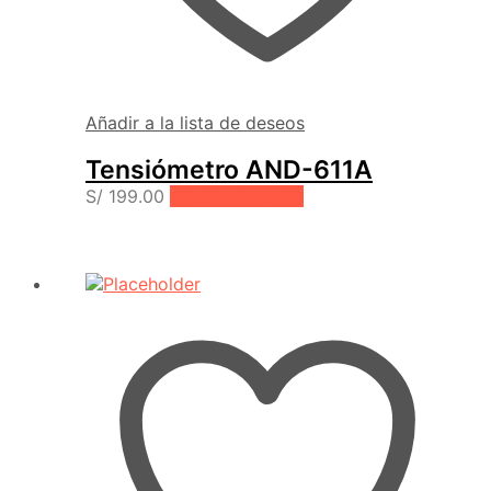
Añadir a la lista de deseos
Tensiómetro AND-611A
S/
199.00
Añadir al carrito