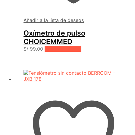
Añadir a la lista de deseos
Oxímetro de pulso
CHOICEMMED
S/
99.00
Añadir al carrito