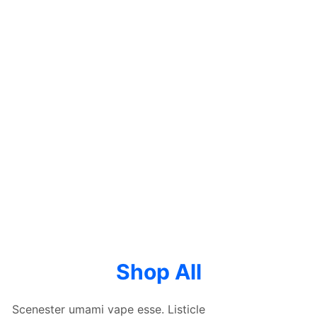
Shop All
Scenester umami vape esse. Listicle