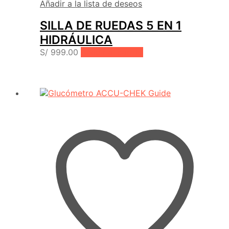
Añadir a la lista de deseos
SILLA DE RUEDAS 5 EN 1
HIDRÁULICA
S/
999.00
Añadir al carrito