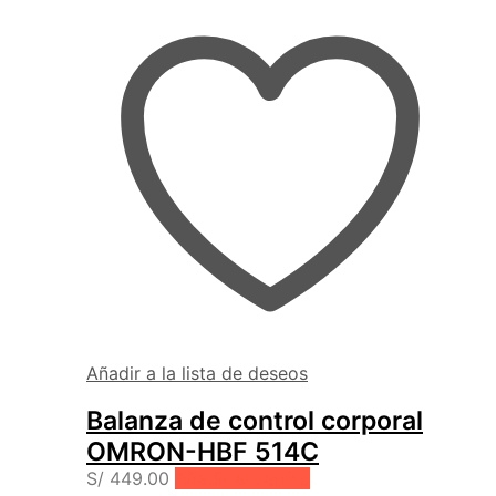
Añadir a la lista de deseos
Balanza de control corporal
OMRON-HBF 514C
S/
449.00
Añadir al carrito