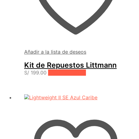
Añadir a la lista de deseos
Kit de Repuestos Littmann
S/
199.00
Añadir al carrito