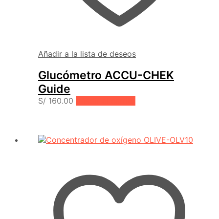
Añadir a la lista de deseos
Glucómetro ACCU-CHEK
Guide
S/
160.00
Añadir al carrito