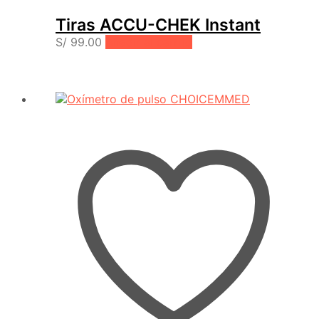
Tiras ACCU-CHEK Instant
S/
99.00
Añadir al carrito