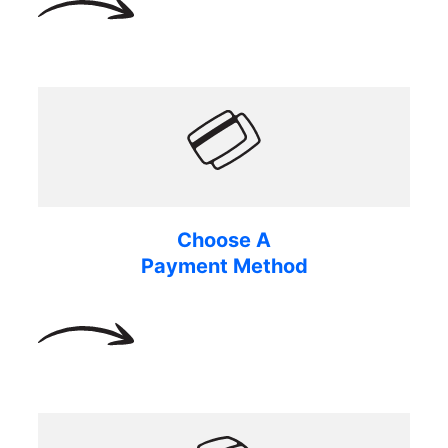
Choose A
Payment Method