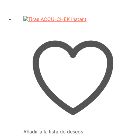
Añadir a la lista de deseos