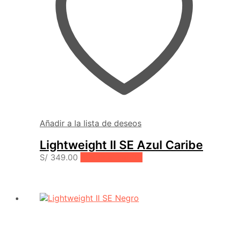
Añadir a la lista de deseos
Lightweight II SE Azul Caribe
S/
349.00
Añadir al carrito